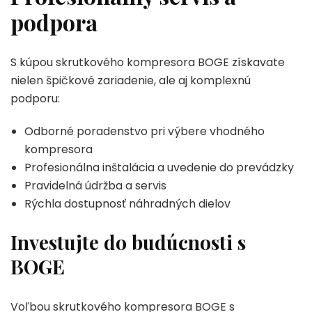
podpora
S kúpou skrutkového kompresora BOGE získavate
nielen špičkové zariadenie, ale aj komplexnú
podporu:
Odborné poradenstvo pri výbere vhodného
kompresora
Profesionálna inštalácia a uvedenie do prevádzky
Pravidelná údržba a servis
Rýchla dostupnosť náhradných dielov
Investujte do budúcnosti s
BOGE
Voľbou skrutkového kompresora BOGE s