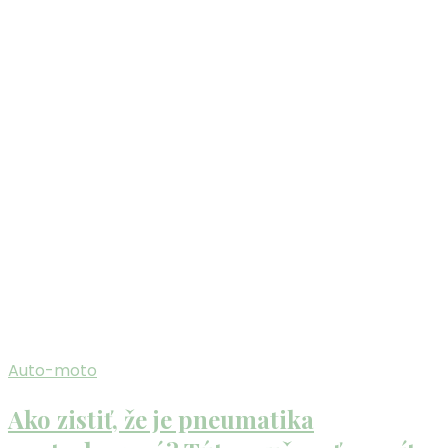
Auto-moto
Ako zistiť, že je pneumatika