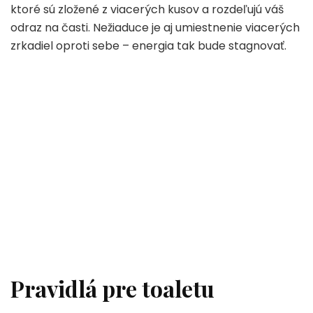
ktoré sú zložené z viacerých kusov a rozdeľujú váš
odraz na časti. Nežiaduce je aj umiestnenie viacerých
zrkadiel oproti sebe – energia tak bude stagnovať.
Pravidlá pre toaletu