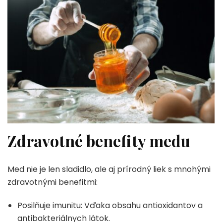
Zdravotné benefity medu
Med nie je len sladidlo, ale aj prírodný liek s mnohými
zdravotnými benefitmi:
Posilňuje imunitu: Vďaka obsahu antioxidantov a
antibakteriálnych látok.