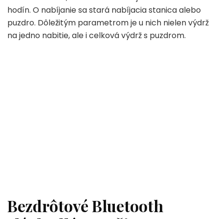
hodín. O nabíjanie sa stará nabíjacia stanica alebo
puzdro. Dôležitým parametrom je u nich nielen výdrž
na jedno nabitie, ale i celková výdrž s puzdrom.
Bezdrôtové Bluetooth