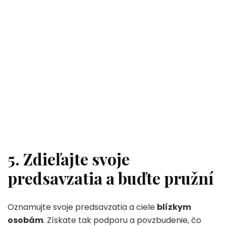
5. Zdieľajte svoje
predsavzatia a buďte pružní
Oznamujte svoje predsavzatia a ciele
blízkym
osobám
. Získate tak podporu a povzbudenie, čo