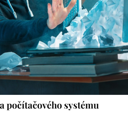
ba počítačového systému